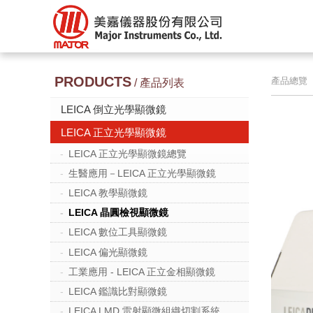
PRODUCTS
產品總覽 
/ 產品列表
LEICA 倒立光學顯微鏡
LEICA 正立光學顯微鏡
LEICA 正立光學顯微鏡總覽
生醫應用－LEICA 正立光學顯微鏡
LEICA 教學顯微鏡
LEICA 晶圓檢視顯微鏡
LEICA 數位工具顯微鏡
LEICA 偏光顯微鏡
工業應用 - LEICA 正立金相顯微鏡
LEICA 鑑識比對顯微鏡
LEICA LMD 雷射顯微組織切割系統