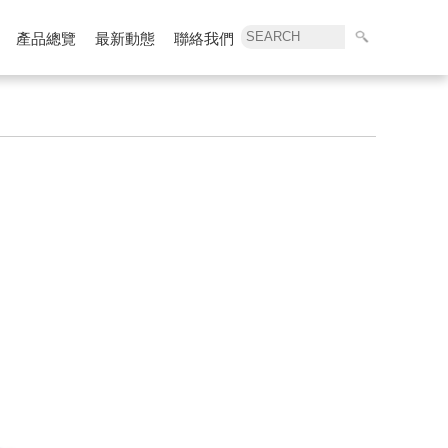
產品總覽
最新動態
聯絡我們