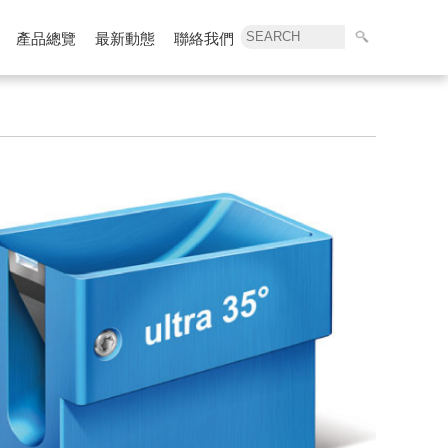
產品總覽
最新動態
聯絡我們