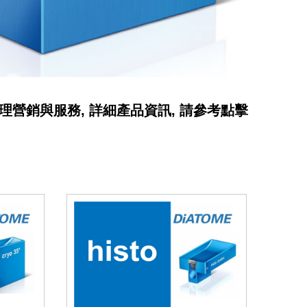
總代理營銷與服務, 詳細產品資訊, 請參考點擊