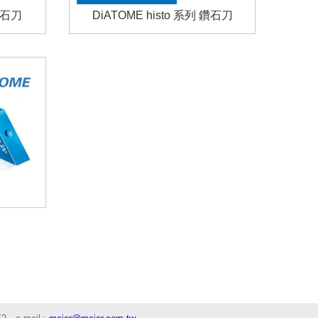
 鑽石刀
DiATOME histo 系列 鑽石刀