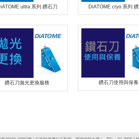
iATOME ultra 系列 鑽石刀
DiATOME cryo 系列
鑽石刀使用與保養
鑽石刀拋光更換服務