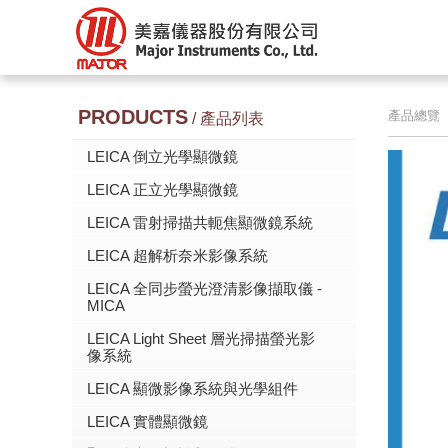
PRODUCTS
產品總覽
/ 產品列表
LEICA 倒立光學顯微鏡
LEICA 正立光學顯微鏡
LEICA 雷射掃描共軛焦顯微鏡系統
LEICA 超解析奈米影像系統
LEICA 全同步螢光澄清影像擷取儀 -
MICA
LEICA Light Sheet 層光掃描螢光影
像系統
LEICA 顯微影像系統與光學組件
LEICA 實體顯微鏡