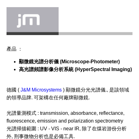
產品 ：
顯微鏡光譜分析儀 (Microscope-Photometer)
高光譜頻譜影像分析系統 (HyperSpectral Imaging)
德國 (
J&M Microsystems
) 顯微鏡分光光譜儀., 是該領域
的領導品牌. 可架構在任何廠牌顯微鏡.
光譜量測模式 : transmission, absorbance, reflectance,
fluorescence, emission and polarization spectrometry
光譜掃描範圍 : UV - VIS - near IR, 除了在煤岩游份分析
外, 刑事微物分析也是必備工具.