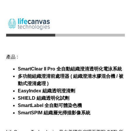
產品 :
SmartClear II Pro 全自動組織澄清透明化電泳系統
多功能組織澄清前處理器 ( 組織澄清水膠混合機 / 被
動式澄清處理 )
EasyIndex 組織透明澄清劑
SHIELD 組織透明化試劑
SmartLabel 全自動可體染色機
SmartSPIM 組織層光掃描影像系統