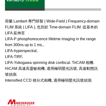
荷蘭 Lambert 專門研製 ( Wide-Field ) Frequency-domain
FLIM 系統 ( LIFA ), 也別於 Time-domain FLIM. 從基本的
LIFA 延伸至
LIFA-P phosphorescence lifetime imaging in the range
from 300ns up to 1 ms.,
LIFA-hyperspectral,
LIFA-TIRF,
LIFA-Yokogawa spinning disk confocal. TriCAM 相機.
HiCAM 高速高靈敏相機, 適用極弱螢光訊號, 高速動態訊
號偵測.
Intensified CCD 積分式相機, 適用極弱螢光訊號偵測.​