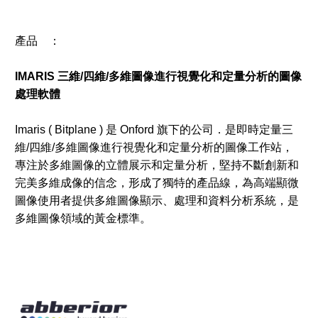
產品 ：
IMARIS 三維/四維/多維圖像進行視覺化和定量分析的圖像
處理軟體
Imaris ( Bitplane ) 是 Onford 旗下的公司．是即時定量三
維/四維/多維圖像進行視覺化和定量分析的圖像工作站，
專注於多維圖像的立體展示和定量分析，堅持不斷創新和
完美多維成像的信念，形成了獨特的產品線，為高端顯微
圖像使用者提供多維圖像顯示、處理和資料分析系統，是
多維圖像領域的黃金標準。