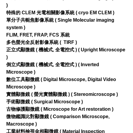
)
特殊的 CLEM 光電相關影像系統 ( cryo EM CLEM )
單分子共軛焦影像系統 ( Single Molecular imaging
system )
FLIM, FRET, FRAP, FCS 系統
多色螢光全反射影像系統 ( TIRF )
正立式顯微鏡 ( 機械式, 全電控式 ) ( Upright Microscope
)
倒立式顯微鏡 ( 機械式, 全電控式 ) ( Inverted
Microscope )
數位工具顯微鏡 ( Digital Microscope, Digital Video
Microscope )
實體顯微鏡 ( 螢光實體顯微鏡 ) ( Stereomicroscope )
手術顯微鏡 ( Surgical Microscope )
古物修護顯微鏡 ( Microscope for Art restoration )
微物鑑識比對顯微鏡 ( Comparison Microscope,
Macroscope )
工業材料檢視金相顯微鏡 ( Material Inspection