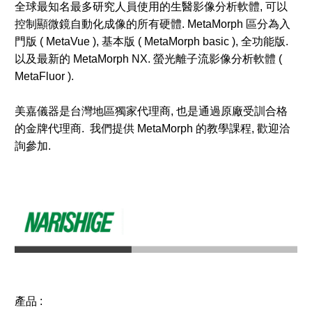
全球最知名最多研究人員使用的生醫影像分析軟體, 可以
控制顯微鏡自動化成像的所有硬體. MetaMorph 區分為入
門版 ( MetaVue ), 基本版 ( MetaMorph basic ), 全功能版.
以及最新的 MetaMorph NX. 螢光離子流影像分析軟體 (
MetaFluor ).
美嘉儀器是台灣地區獨家代理商, 也是通過原廠受訓合格
的金牌代理商. 我們提供 MetaMorph 的教學課程, 歡迎洽
詢參加.
產品 :