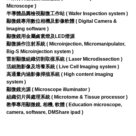
Microscope )
半導體晶圓檢視顯微工作站 ( Wafer Inspection system )
顯微鏡專用數位相機及影像軟體 ( Digital Camera &
Imaging software )
顯微鏡用金屬鹵素燈及LED燈源
顯微操作注射系統 ( Microinjection, Micromanipulator,
Big-S Microinjection system )
雷射顯微組織切割取樣系統 ( Laser Microdissection )
活細胞影像及培養系統 ( Live Cell Imaging system )
高通量內涵影像掃描系統 ( High content imaging
system )
顯微鏡光源 ( Microscope illuminator )
組織切片與處理系統 ( Microtome & Tissue processor )
教學專用顯微鏡, 相機, 軟體 ( Education microscope,
camera, software, DMShare ipad )​